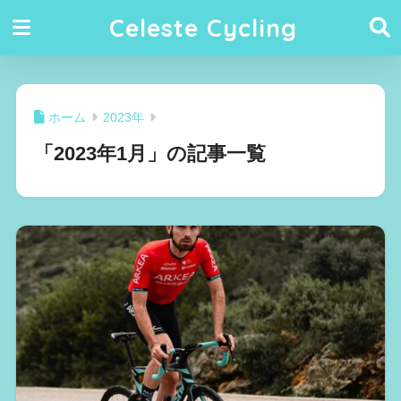
Celeste Cycling
ホーム
2023年
「2023年1月」の記事一覧