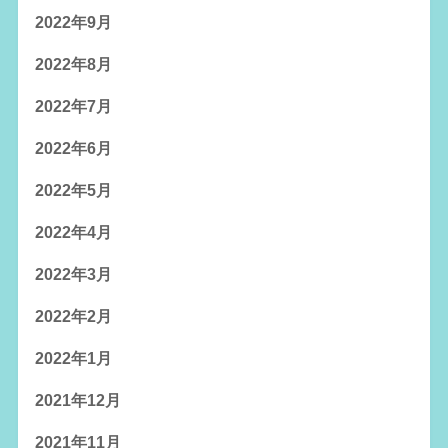
2022年9月
2022年8月
2022年7月
2022年6月
2022年5月
2022年4月
2022年3月
2022年2月
2022年1月
2021年12月
2021年11月