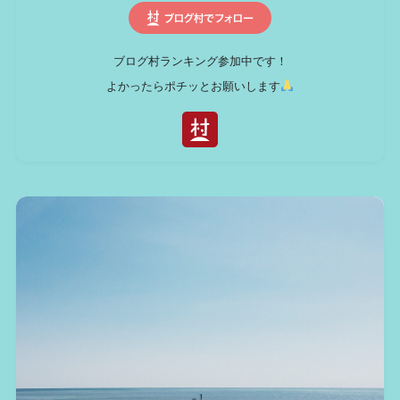
ブログ村ランキング参加中です！
よかったらポチッとお願いします