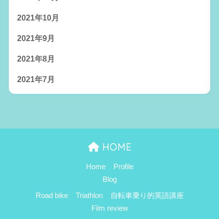
2021年10月
2021年9月
2021年8月
2021年7月
HOME
Home
Profile
Blog
Road bike
Triathlon
自転車乗り的英語講座
Film review