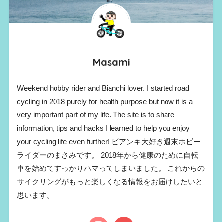
Masami
Weekend hobby rider and Bianchi lover. I started road
cycling in 2018 purely for health purpose but now it is a
very important part of my life. The site is to share
information, tips and hacks I learned to help you enjoy
your cycling life even further! ビアンキ大好き週末ホビー
ライダーのまさみです。 2018年から健康のために自転
車を始めてすっかりハマってしまいました。 これからの
サイクリングがもっと楽しくなる情報をお届けしたいと
思います。