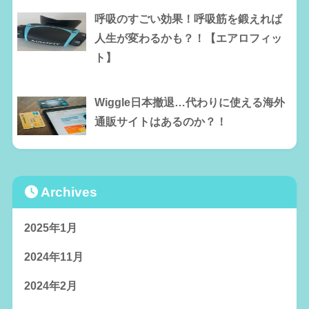
呼吸のすごい効果！呼吸筋を鍛えれば
人生が変わるかも？！【エアロフィッ
ト】
Wiggle日本撤退…代わりに使える海外
通販サイトはあるのか？！
Archives
2025年1月
2024年11月
2024年2月