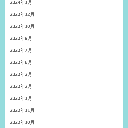
2024年1月
2023年12月
2023年10月
2023年9月
2023年7月
2023年6月
2023年3月
2023年2月
2023年1月
2022年11月
2022年10月