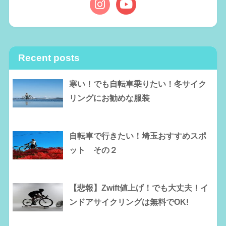
Recent posts
寒い！でも自転車乗りたい！冬サイク
リングにお勧めな服装
自転車で行きたい！埼玉おすすめスポ
ット その２
【悲報】Zwift値上げ！でも大丈夫！イ
ンドアサイクリングは無料でOK!