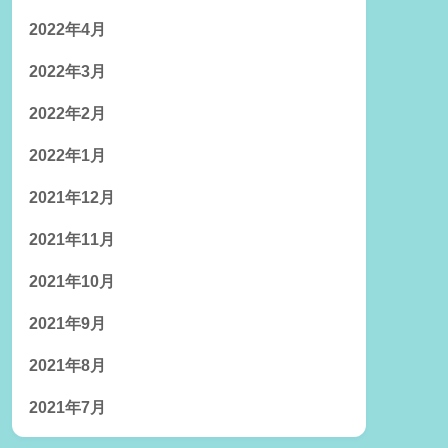
2022年4月
2022年3月
2022年2月
2022年1月
2021年12月
2021年11月
2021年10月
2021年9月
2021年8月
2021年7月