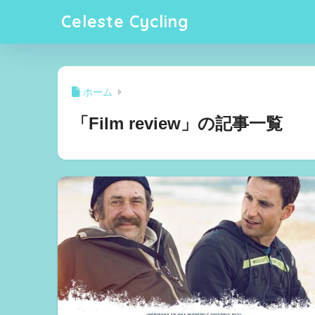
Celeste Cycling
ホーム
「Film review」の記事一覧