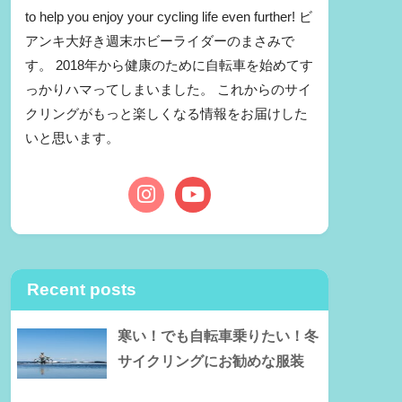
to help you enjoy your cycling life even further! ビ
アンキ大好き週末ホビーライダーのまさみで
す。 2018年から健康のために自転車を始めてす
っかりハマってしまいました。 これからのサイ
クリングがもっと楽しくなる情報をお届けした
いと思います。
Recent posts
寒い！でも自転車乗りたい！冬
サイクリングにお勧めな服装