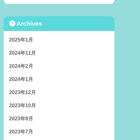
Archives
2025年1月
2024年11月
2024年2月
2024年1月
2023年12月
2023年10月
2023年9月
2023年7月