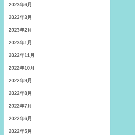
2023年6月
2023年3月
2023年2月
2023年1月
2022年11月
2022年10月
2022年9月
2022年8月
2022年7月
2022年6月
2022年5月