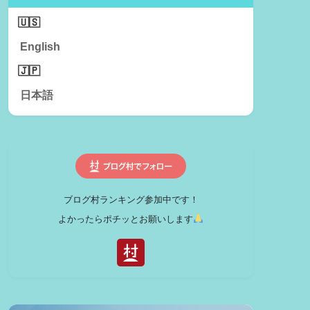
English
日本語
ブログ村ランキング参加中です！
よかったらポチッとお願いします