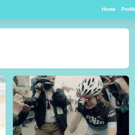
Home
Profil