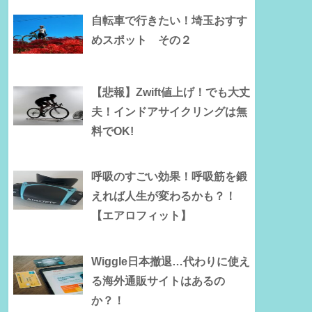
自転車で行きたい！埼玉おすす
めスポット その２
【悲報】Zwift値上げ！でも大丈
夫！インドアサイクリングは無
料でOK!
呼吸のすごい効果！呼吸筋を鍛
えれば人生が変わるかも？！
【エアロフィット】
Wiggle日本撤退…代わりに使え
る海外通販サイトはあるの
か？！