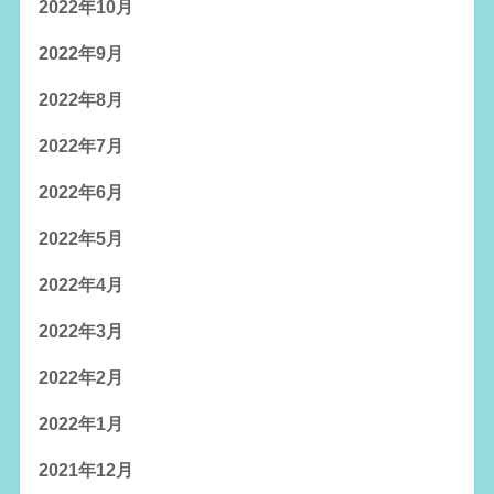
2022年10月
2022年9月
2022年8月
2022年7月
2022年6月
2022年5月
2022年4月
2022年3月
2022年2月
2022年1月
2021年12月