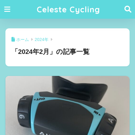
Celeste Cycling
ホーム
2024年
「2024年2月」の記事一覧