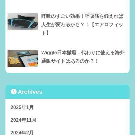
呼吸のすごい効果！呼吸筋を鍛えれば
人生が変わるかも？！【エアロフィッ
ト】
Wiggle日本撤退…代わりに使える海外
通販サイトはあるのか？！
Archives
2025年1月
2024年11月
2024年2月