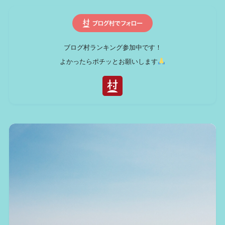
ブログ村ランキング参加中です！
よかったらポチッとお願いします