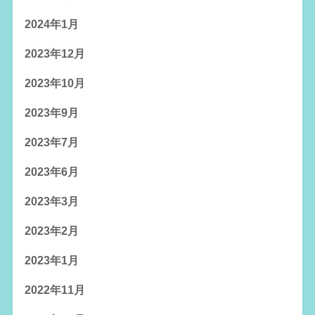
2024年1月
2023年12月
2023年10月
2023年9月
2023年7月
2023年6月
2023年3月
2023年2月
2023年1月
2022年11月