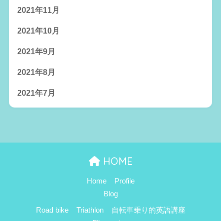
2021年11月
2021年10月
2021年9月
2021年8月
2021年7月
HOME
Home
Profile
Blog
Road bike
Triathlon
自転車乗り的英語講座