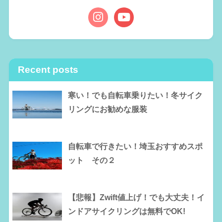
Recent posts
寒い！でも自転車乗りたい！冬サイク
リングにお勧めな服装
自転車で行きたい！埼玉おすすめスポ
ット その２
【悲報】Zwift値上げ！でも大丈夫！イ
ンドアサイクリングは無料でOK!