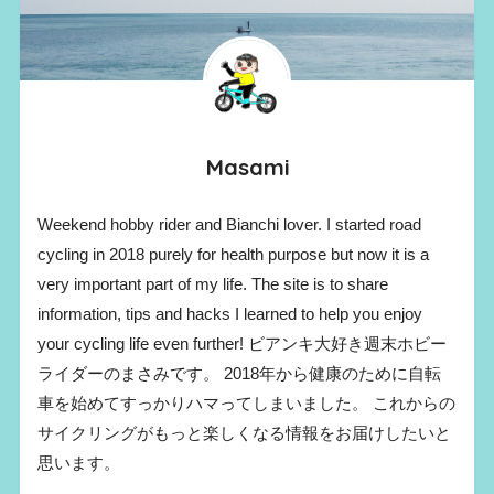
Masami
Weekend hobby rider and Bianchi lover. I started road
cycling in 2018 purely for health purpose but now it is a
very important part of my life. The site is to share
information, tips and hacks I learned to help you enjoy
your cycling life even further! ビアンキ大好き週末ホビー
ライダーのまさみです。 2018年から健康のために自転
車を始めてすっかりハマってしまいました。 これからの
サイクリングがもっと楽しくなる情報をお届けしたいと
思います。