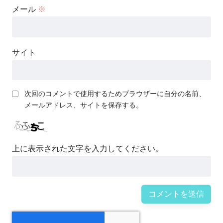
メール
※
サイト
次回のコメントで使用するためブラウザーに自分の名前、
メールアドレス、サイトを保存する。
上に表示された文字を入力してください。