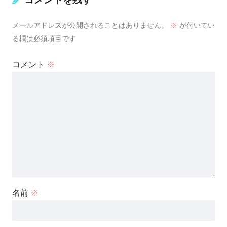
メールアドレスが公開されることはありません。
※
が付いてい
る欄は必須項目です
コメント
※
名前
※