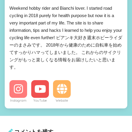
Weekend hobby rider and Bianchi lover. I started road
cycling in 2018 purely for health purpose but now it is a
very important part of my life. The site is to share
information, tips and hacks I learned to help you enjoy your
cycling life even further! ビアンキ大好き週末ホビーライダ
ーのまさみです。 2018年から健康のために自転車を始め
てすっかりハマってしまいました。 これからのサイクリ
ングがもっと楽しくなる情報をお届けしたいと思いま
す。
Instagram
YouTube
Website
コメントを残す