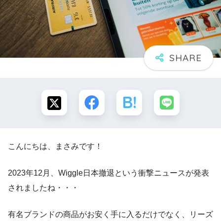
こんにちは、まさみです！
2023年12月、Wiggle日本撤退という衝撃ニュースが発表
されましたね・・・
有名ブランドの商品がお安く手に入るだけでなく、リーズ