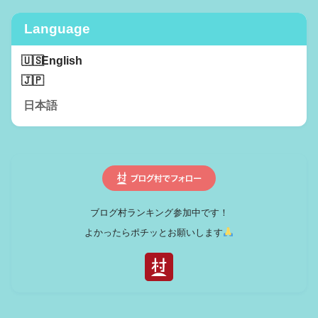
Language
English
日本語
ブログ村ランキング参加中です！
よかったらポチッとお願いします