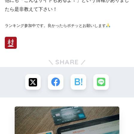
他にも「こんなサイトもあるよ！」という情報がありまし
たら是非教えて下さい！
ランキング参加中です。良かったらポチッとお願いします
SHARE