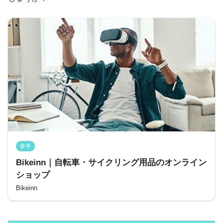
参考
Bikeinn｜自転車・サイクリング用品のオンライン
ショップ
Bikeinn