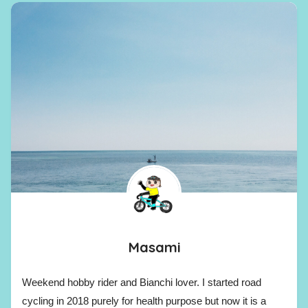
Masami
Weekend hobby rider and Bianchi lover. I started road
cycling in 2018 purely for health purpose but now it is a