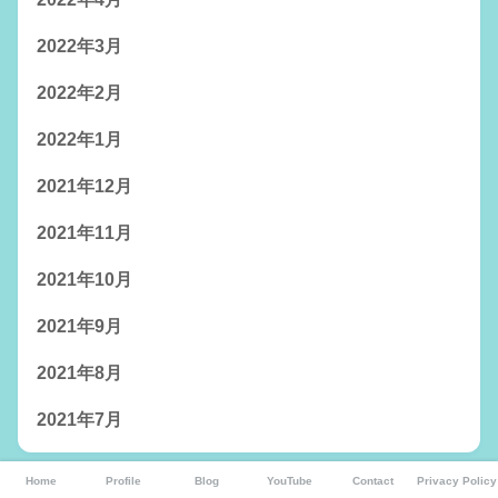
2022年3月
2022年2月
2022年1月
2021年12月
2021年11月
2021年10月
2021年9月
2021年8月
2021年7月
Home
Profile
Blog
YouTube
Contact
Privacy Policy