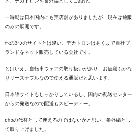
ド、デカトロンを番外編としてご紹介。
一時期は日本国内にも実店舗がありましたが、現在は通販
のみの展開です。
他の3つのサイトとは違い、デカトロンはあくまで自社ブ
ランドをネット販売している会社です。
とはいえ、自転車ウェアの取り扱いがあり、お値段もかな
りリーズナブルなので使える通販だと思います。
日本語サイトもしっかりしているし、国内の配送センター
からの発送なので配送もスピーディー。
dhbの代替として使えるのではないかと思い、番外編とし
て取り上げました。