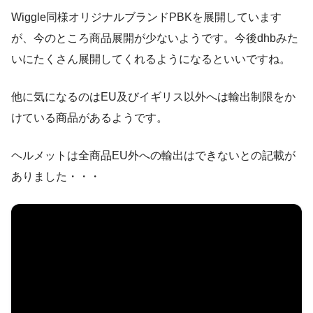
Wiggle同様オリジナルブランドPBKを展開しています
が、今のところ商品展開が少ないようです。今後dhbみた
いにたくさん展開してくれるようになるといいですね。
他に気になるのはEU及びイギリス以外へは輸出制限をか
けている商品があるようです。
ヘルメットは全商品EU外への輸出はできないとの記載が
ありました・・・