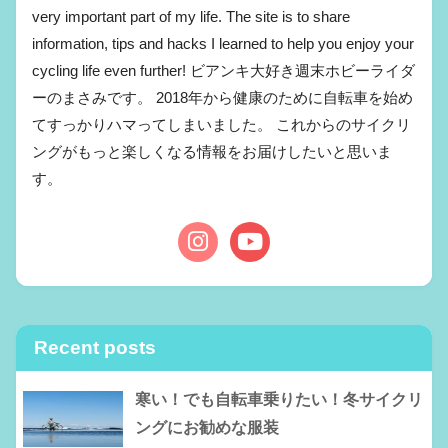
very important part of my life. The site is to share
information, tips and hacks I learned to help you enjoy your
cycling life even further! ビアンキ大好き週末ホビーライダ
ーのまさみです。 2018年から健康のために自転車を始め
てすっかりハマってしまいました。 これからのサイクリ
ングがもっと楽しくなる情報をお届けしたいと思いま
す。
Recent posts
寒い！でも自転車乗りたい！冬サイクリ
ングにお勧めな服装