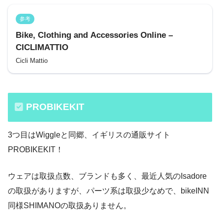
参考
Bike, Clothing and Accessories Online –
CICLIMATTIO
Cicli Mattio
PROBIKEKIT
3つ目はWiggleと同郷、イギリスの通販サイト
PROBIKEKIT！
ウェアは取扱点数、ブランドも多く、最近人気のIsadore
の取扱がありますが、パーツ系は取扱少なめで、bikeINN
同様SHIMANOの取扱ありません。