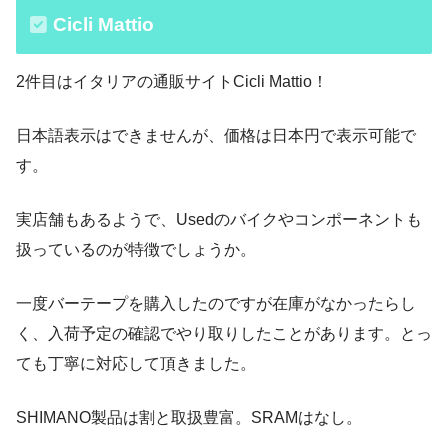
Cicli Mattio
2件目はイタリアの通販サイトCicli Mattio！
日本語表示はできませんが、価格は日本円で表示可能で
す。
実店舗もあるようで、Usedのバイクやコンポーネントも
扱っているのが特徴でしょうか。
一度バーテープを購入したのですが在庫がなかったらし
く、入荷予定の確認でやり取りしたことがあります。とっ
ても丁寧に対応して頂きました。
SHIMANO製品は割と取扱豊富。SRAMはなし。