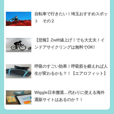
自転車で行きたい！埼玉おすすめスポッ
ト その２
【悲報】Zwift値上げ！でも大丈夫！イ
ンドアサイクリングは無料でOK!
呼吸のすごい効果！呼吸筋を鍛えれば人
生が変わるかも？！【エアロフィット】
Wiggle日本撤退…代わりに使える海外
通販サイトはあるのか？！