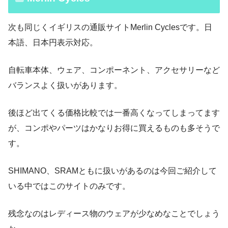
次も同じくイギリスの通販サイトMerlin Cyclesです。日
本語、日本円表示対応。
自転車本体、ウェア、コンポーネント、アクセサリーなど
バランスよく扱いがあります。
後ほど出てくる価格比較では一番高くなってしまってます
が、コンポやパーツはかなりお得に買えるものも多そうで
す。
SHIMANO、SRAMともに扱いがあるのは今回ご紹介して
いる中ではこのサイトのみです。
残念なのはレディース物のウェアが少なめなことでしょう