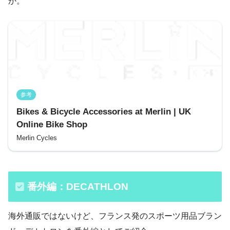
か。
参考
Bikes & Bicycle Accessories at Merlin | UK
Online Bike Shop
Merlin Cycles
番外編：DECATHLON
海外通販ではないけど、フランス発のスポーツ用品ブラン