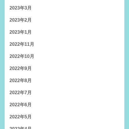
2023年3月
2023年2月
2023年1月
2022年11月
2022年10月
2022年9月
2022年8月
2022年7月
2022年6月
2022年5月
2022年4月