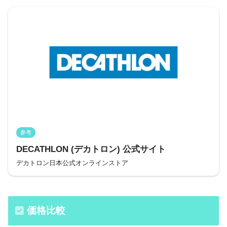
参考
DECATHLON (デカトロン) 公式サイト
デカトロン日本公式オンラインストア
価格比較