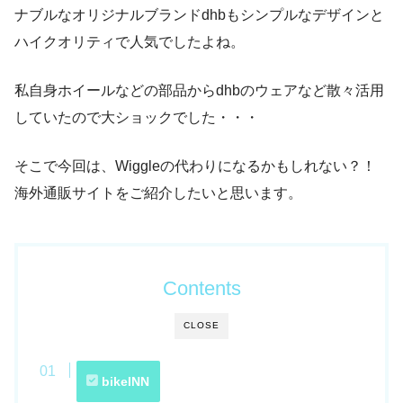
ナブルなオリジナルブランドdhbもシンプルなデザインと
ハイクオリティで人気でしたよね。
私自身ホイールなどの部品からdhbのウェアなど散々活用
していたので大ショックでした・・・
そこで今回は、Wiggleの代わりになるかもしれない？！
海外通販サイトをご紹介したいと思います。
Contents
CLOSE
bikeINN