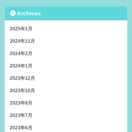
Archives
2025年1月
2024年11月
2024年2月
2024年1月
2023年12月
2023年10月
2023年9月
2023年7月
2023年6月