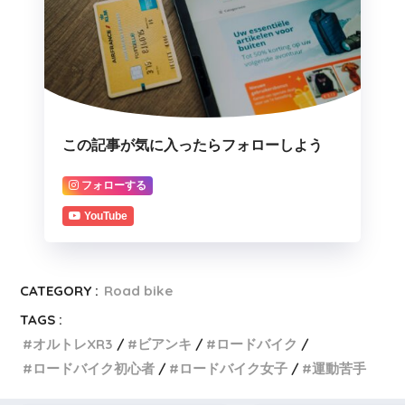
この記事が気に入ったらフォローしよう
フォローする
YouTube
CATEGORY :
Road bike
TAGS :
オルトレXR3
ビアンキ
ロードバイク
ロードバイク初心者
ロードバイク女子
運動苦手