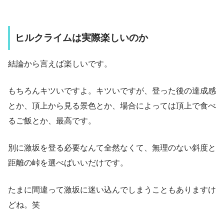
ヒルクライムは実際楽しいのか
結論から言えば楽しいです。
もちろんキツいですよ。キツいですが、登った後の達成感
とか、頂上から見る景色とか、場合によっては頂上で食べ
るご飯とか、最高です。
別に激坂を登る必要なんて全然なくて、無理のない斜度と
距離の峠を選べばいいだけです。
たまに間違って激坂に迷い込んでしまうこともありますけ
どね。笑