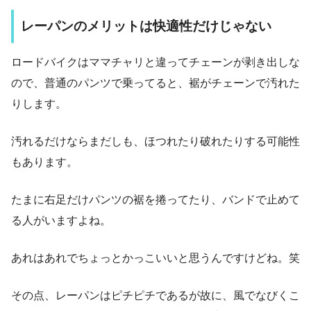
レーパンのメリットは快適性だけじゃない
ロードバイクはママチャリと違ってチェーンが剥き出しな
ので、普通のパンツで乗ってると、裾がチェーンで汚れた
りします。
汚れるだけならまだしも、ほつれたり破れたりする可能性
もあります。
たまに右足だけパンツの裾を捲ってたり、バンドで止めて
る人がいますよね。
あれはあれでちょっとかっこいいと思うんですけどね。笑
その点、レーパンはピチピチであるが故に、風でなびくこ