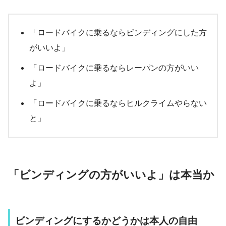
「ロードバイクに乗るならビンディングにした方
がいいよ」
「ロードバイクに乗るならレーパンの方がいい
よ」
「ロードバイクに乗るならヒルクライムやらない
と」
「ビンディングの方がいいよ」は本当か
ビンディングにするかどうかは本人の自由