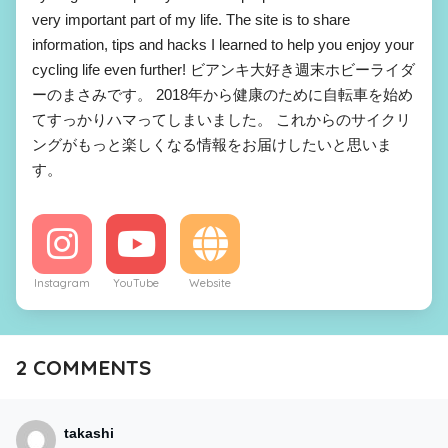
very important part of my life. The site is to share
information, tips and hacks I learned to help you enjoy your
cycling life even further! ビアンキ大好き週末ホビーライダ
ーのまさみです。 2018年から健康のために自転車を始め
てすっかりハマってしまいました。 これからのサイクリ
ングがもっと楽しくなる情報をお届けしたいと思いま
す。
Instagram
YouTube
Website
2
COMMENTS
takashi