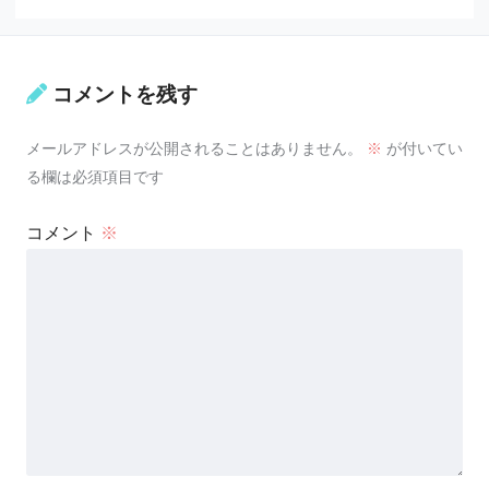
コメントを残す
メールアドレスが公開されることはありません。
※
が付いてい
る欄は必須項目です
コメント
※