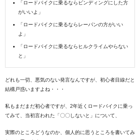
「ロードバイクに乗るならビンディングにした方
がいいよ」
「ロードバイクに乗るならレーパンの方がいい
よ」
「ロードバイクに乗るならヒルクライムやらない
と」
どれも一切、悪気のない発言なんですが、初心者目線だと
結構戸惑いますよね・・・
私もまだまだ初心者ですが、2年近くロードバイクに乗っ
てみて、当初言われた「〇〇しないと」について、
実際のところどうなのか、個人的に思うところを書いてみ