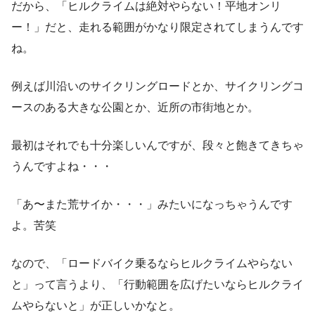
だから、「ヒルクライムは絶対やらない！平地オンリ
ー！」だと、走れる範囲がかなり限定されてしまうんです
ね。
例えば川沿いのサイクリングロードとか、サイクリングコ
ースのある大きな公園とか、近所の市街地とか。
最初はそれでも十分楽しいんですが、段々と飽きてきちゃ
うんですよね・・・
「あ〜また荒サイか・・・」みたいになっちゃうんです
よ。苦笑
なので、「ロードバイク乗るならヒルクライムやらない
と」って言うより、「行動範囲を広げたいならヒルクライ
ムやらないと」が正しいかなと。