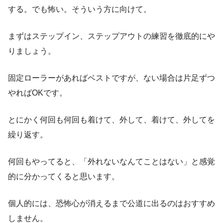
する。でも怖い。そういう方に向けて。
まずはステップイン、ステップアウトの練習を徹底的にや
りましょう。
固定ローラーがあればベストですが、ない場合は片足ずつ
やればOKです。
とにかく何回も何回も着けて、外して、着けて、外してを
繰り返す。
何回もやってると、「外れないなんてことはない」と感覚
的に分かってくると思います。
個人的には、恐怖心が消えるまで公道に出るのはおすすめ
しません。