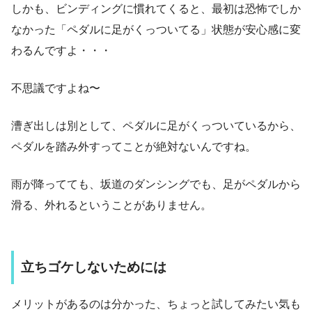
しかも、ビンディングに慣れてくると、最初は恐怖でしか
なかった「ペダルに足がくっついてる」状態が安心感に変
わるんですよ・・・
不思議ですよね〜
漕ぎ出しは別として、ペダルに足がくっついているから、
ペダルを踏み外すってことが絶対ないんですね。
雨が降ってても、坂道のダンシングでも、足がペダルから
滑る、外れるということがありません。
立ちゴケしないためには
メリットがあるのは分かった、ちょっと試してみたい気も