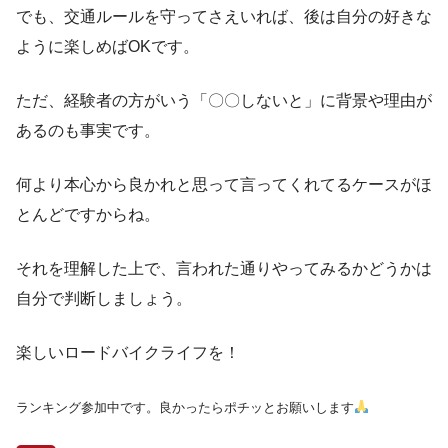
でも、交通ルールを守ってさえいれば、後は自分の好きな
ように楽しめばOKです。
ただ、経験者の方がいう「〇〇しないと」に背景や理由が
あるのも事実です。
何より本心から良かれと思って言ってくれてるケースがほ
とんどですからね。
それを理解した上で、言われた通りやってみるかどうかは
自分で判断しましょう。
楽しいロードバイクライフを！
ランキング参加中です。良かったらポチッとお願いします