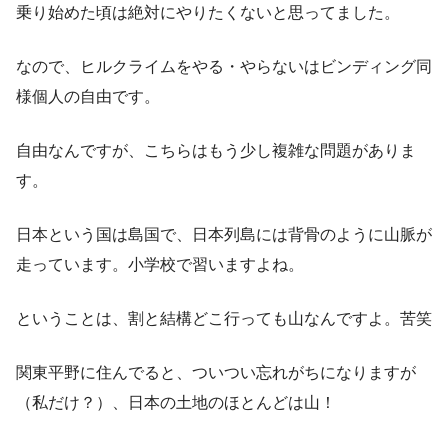
乗り始めた頃は絶対にやりたくないと思ってました。
なので、ヒルクライムをやる・やらないはビンディング同
様個人の自由です。
自由なんですが、こちらはもう少し複雑な問題がありま
す。
日本という国は島国で、日本列島には背骨のように山脈が
走っています。小学校で習いますよね。
ということは、割と結構どこ行っても山なんですよ。苦笑
関東平野に住んでると、ついつい忘れがちになりますが
（私だけ？）、日本の土地のほとんどは山！