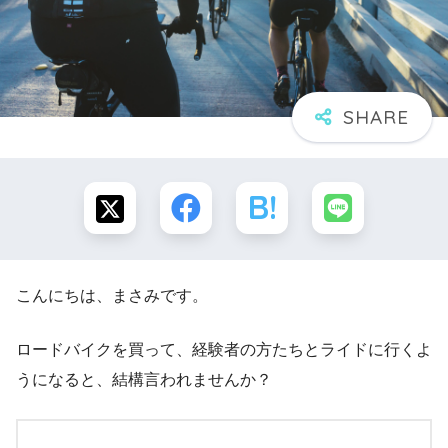
こんにちは、まさみです。
ロードバイクを買って、経験者の方たちとライドに行くよ
うになると、結構言われませんか？