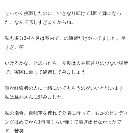
せっかく挑戦したのに、いきなり転けて1回で嫌になっ
た、なんて悲しすぎますからね。
私も多分3-4ヶ月は室内でこの練習だけやってました。長
すぎ。笑
いけるかな、と思ったら、今度は人や車通りの少ない場所
で、実際に乗って練習してみましょう。
誰か経験者の人に一緒にいてもらうのがいいと思います。
私は旦那さんに頼みました。
私の場合、自転車を連れて公園に行って、右足のビンディ
ングはめてから1時間くらい怖くて漕ぎ出せなかったで
す。苦笑