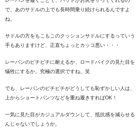
レーパンを履くことで、パッドがお尻を守ってくれるの
で、あのサドルの上でも長時間乗り続けられるんですよ
ね。
サドルの方をもこもこのクッションサドルにするっていう
手もありますけど、正直ちょっとカッコ悪い・・・
レーパンのピチピチに耐えるか、ロードバイクの見た目を
犠牲にするか。究極の選択ですね。笑
でも、レーパンのピチピチがどうしても恥ずかしい人は、
上からショートパンツなどを重ね履きすればOK！
一気に見た目がカジュアルダウンして、抵抗感を減らせる
んじゃないでしょうか。