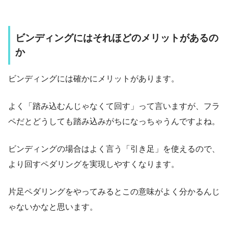
ビンディングにはそれほどのメリットがあるの
か
ビンディングには確かにメリットがあります。
よく「踏み込むんじゃなくて回す」って言いますが、フラ
ペだとどうしても踏み込みがちになっちゃうんですよね。
ビンディングの場合はよく言う「引き足」を使えるので、
より回すペダリングを実現しやすくなります。
片足ペダリングをやってみるとこの意味がよく分かるんじ
ゃないかなと思います。