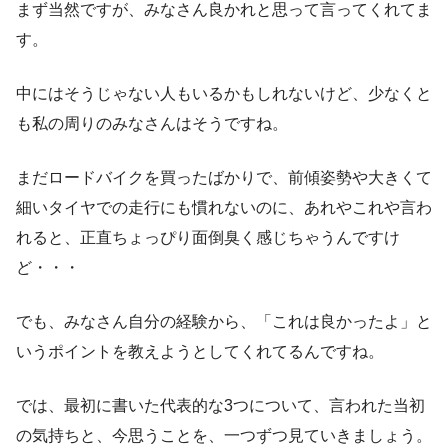
まず当然ですが、みなさん良かれと思って言ってくれてま
す。
中にはそうじゃない人もいるかもしれないけど、少なくと
も私の周りのみなさんはそうですね。
まだロードバイクを買ったばかりで、前傾姿勢や大きくて
細いタイヤでの走行にも慣れないのに、あれやこれや言わ
れると、正直ちょっぴり面倒臭く感じちゃうんですけ
ど・・・
でも、みなさん自分の経験から、「これは良かったよ」と
いうポイントを教えようとしてくれてるんですね。
では、最初に書いた代表的な3つについて、言われた当初
の気持ちと、今思うことを、一つずつ見ていきましょう。