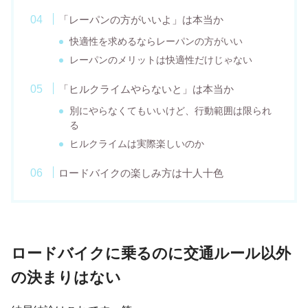
「レーパンの方がいいよ」は本当か
快適性を求めるならレーパンの方がいい
レーパンのメリットは快適性だけじゃない
「ヒルクライムやらないと」は本当か
別にやらなくてもいいけど、行動範囲は限られ
る
ヒルクライムは実際楽しいのか
ロードバイクの楽しみ方は十人十色
ロードバイクに乗るのに交通ルール以外
の決まりはない