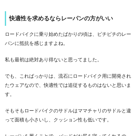
快適性を求めるならレーパンの方がいい
ロードバイクに乗り始めたばかりの頃は、ピチピチのレー
パンに抵抗を感じますよね。
私も最初は絶対あり得ないと思ってました。
でも、こればっかりは、流石にロードバイク用に開発され
たウェアなので、快適性では追従するものはないと思いま
す。
そもそもロードバイクのサドルはママチャリのサドルと違
って面積も小さいし、クッション性も低いです。