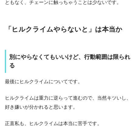
ともなく、チェーンに触っちゃうことは少ないです。
「ヒルクライムやらないと」は本当か
別にやらなくてもいいけど、行動範囲は限られ
る
最後にヒルクライムについてです。
ヒルクライムは重力に逆らって進むので、当然キツいし、
好き嫌いが分かれると思います。
正直私も、ヒルクライムは本当に苦手です。