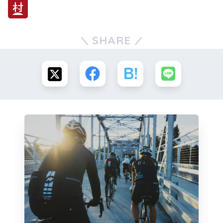
SHARE