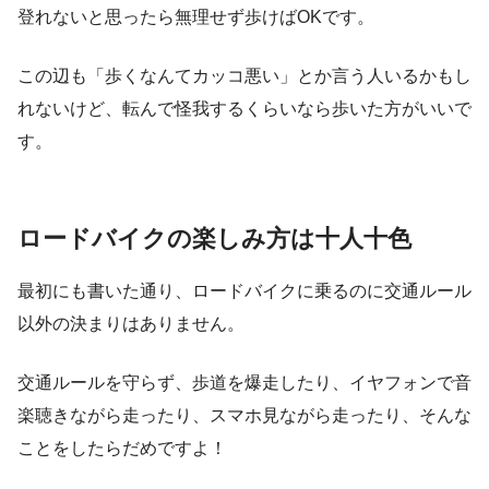
登れないと思ったら無理せず歩けばOKです。
この辺も「歩くなんてカッコ悪い」とか言う人いるかもし
れないけど、転んで怪我するくらいなら歩いた方がいいで
す。
ロードバイクの楽しみ方は十人十色
最初にも書いた通り、ロードバイクに乗るのに交通ルール
以外の決まりはありません。
交通ルールを守らず、歩道を爆走したり、イヤフォンで音
楽聴きながら走ったり、スマホ見ながら走ったり、そんな
ことをしたらだめですよ！