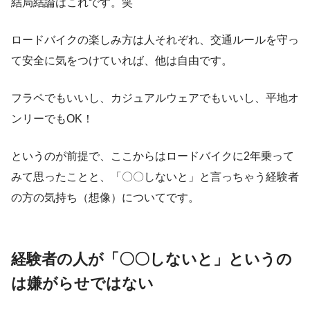
結局結論はこれです。笑
ロードバイクの楽しみ方は人それぞれ、交通ルールを守っ
て安全に気をつけていれば、他は自由です。
フラペでもいいし、カジュアルウェアでもいいし、平地オ
ンリーでもOK！
というのが前提で、ここからはロードバイクに2年乗って
みて思ったことと、「〇〇しないと」と言っちゃう経験者
の方の気持ち（想像）についてです。
経験者の人が「〇〇しないと」というの
は嫌がらせではない