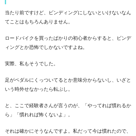
当たり前ですけど、ビンディングにしないといけないなん
てことはもちろんありません。
ロードバイクを買ったばかりの初心者からすると、ビンデ
ィングとか恐怖でしかないですよね。
実際、私もそうでした。
足がペダルにくっついてるとか意味分からないし、いざと
いう時外せなかったら転ぶし。
と、ここで経験者さんが言うのが、「やってれば慣れるか
ら」「慣れれば怖くないよ」。
それは確かにそうなんですよ。私だって今は慣れたので、