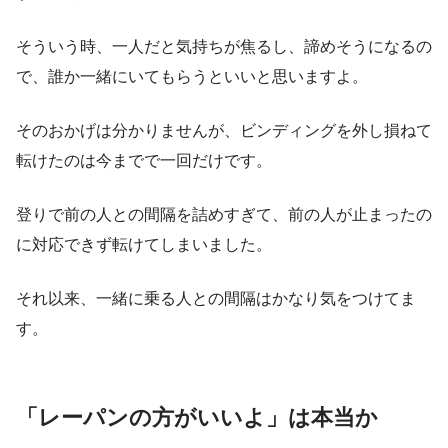
そういう時、一人だと気持ちが焦るし、諦めそうになるの
で、誰か一緒にいてもらうといいと思いますよ。
そのおかげは分かりませんが、ビンディングを外し損ねて
転けたのは今までで一回だけです。
登りで前の人との間隔を詰めすぎて、前の人が止まったの
に対応できず転けてしまいました。
それ以来、一緒に乗る人との間隔はかなり気をつけてま
す。
「レーパンの方がいいよ」は本当か