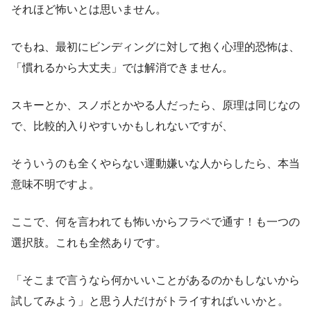
それほど怖いとは思いません。
でもね、最初にビンディングに対して抱く心理的恐怖は、
「慣れるから大丈夫」では解消できません。
スキーとか、スノボとかやる人だったら、原理は同じなの
で、比較的入りやすいかもしれないですが、
そういうのも全くやらない運動嫌いな人からしたら、本当
意味不明ですよ。
ここで、何を言われても怖いからフラペで通す！も一つの
選択肢。これも全然ありです。
「そこまで言うなら何かいいことがあるのかもしないから
試してみよう」と思う人だけがトライすればいいかと。