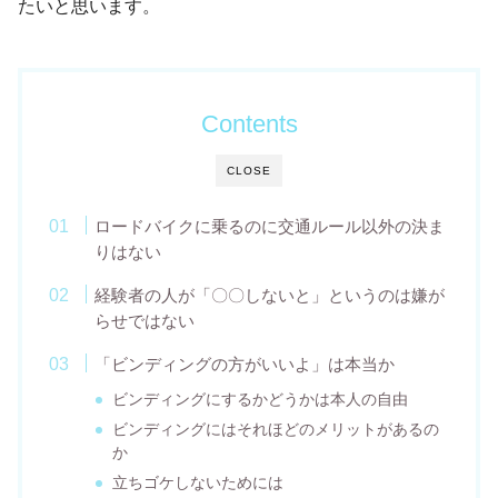
たいと思います。
Contents
CLOSE
ロードバイクに乗るのに交通ルール以外の決ま
りはない
経験者の人が「〇〇しないと」というのは嫌が
らせではない
「ビンディングの方がいいよ」は本当か
ビンディングにするかどうかは本人の自由
ビンディングにはそれほどのメリットがあるの
か
立ちゴケしないためには