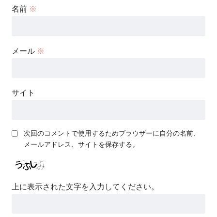
名前
※
メール
※
サイト
次回のコメントで使用するためブラウザーに自分の名前、
メールアドレス、サイトを保存する。
上に表示された文字を入力してください。