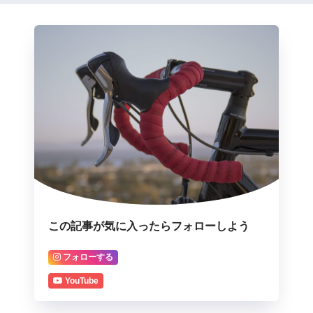
この記事が気に入ったらフォローしよう
フォローする
YouTube