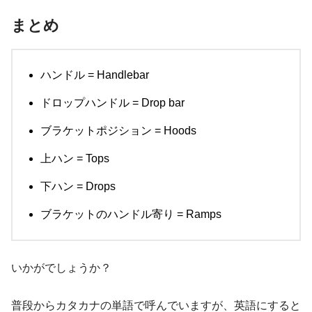
まとめ
ハンドル = Handlebar
ドロップハンドル = Drop bar
ブラケットポジション = Hoods
上ハン = Tops
下ハン = Drops
ブラケットのハンドル寄り = Ramps
いかがでしょうか？
普段からカタカナの単語で呼んでいますが、英語にすると