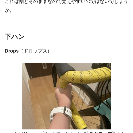
これは割とそのままなので覚えやすいのではないでしょう
か。
下ハン
Drops
（ドロップス）