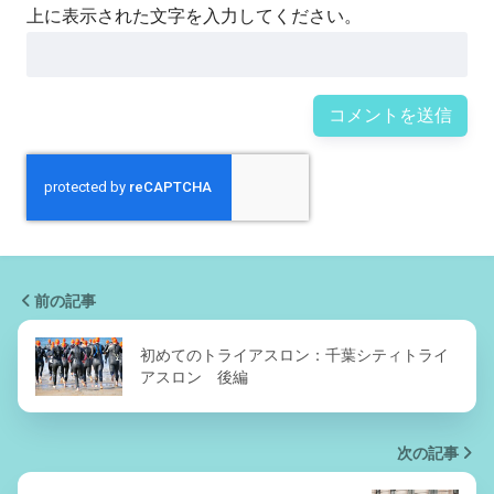
上に表示された文字を入力してください。
前の記事
初めてのトライアスロン：千葉シティトライ
アスロン 後編
次の記事