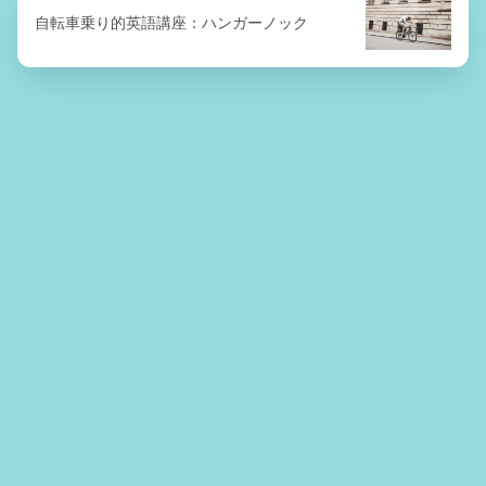
自転車乗り的英語講座：ハンガーノック