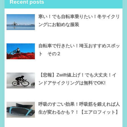
Recent posts
寒い！でも自転車乗りたい！冬サイクリ
ングにお勧めな服装
自転車で行きたい！埼玉おすすめスポッ
ト その２
【悲報】Zwift値上げ！でも大丈夫！イ
ンドアサイクリングは無料でOK!
呼吸のすごい効果！呼吸筋を鍛えれば人
生が変わるかも？！【エアロフィット】