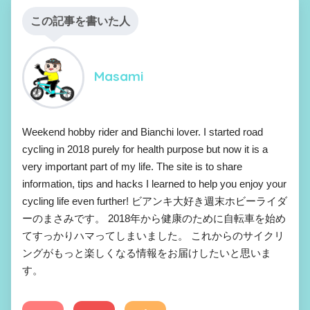
この記事を書いた人
Masami
Weekend hobby rider and Bianchi lover. I started road
cycling in 2018 purely for health purpose but now it is a
very important part of my life. The site is to share
information, tips and hacks I learned to help you enjoy your
cycling life even further! ビアンキ大好き週末ホビーライダ
ーのまさみです。 2018年から健康のために自転車を始め
てすっかりハマってしまいました。 これからのサイクリ
ングがもっと楽しくなる情報をお届けしたいと思いま
す。