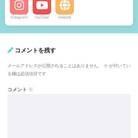
Instagram
YouTube
Website
コメントを残す
メールアドレスが公開されることはありません。
※
が付いてい
る欄は必須項目です
コメント
※