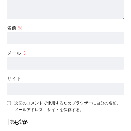
名前
※
メール
※
サイト
次回のコメントで使用するためブラウザーに自分の名前、
メールアドレス、サイトを保存する。