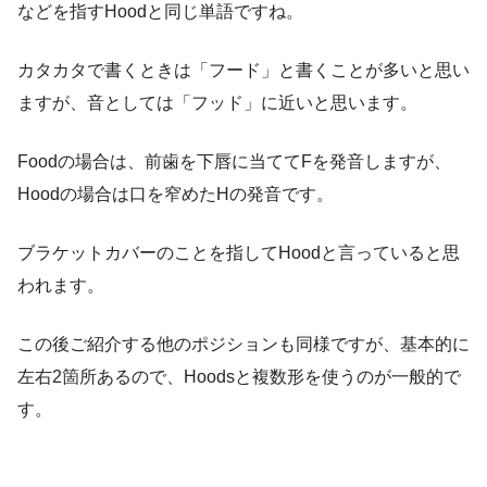
などを指すHoodと同じ単語ですね。
カタカタで書くときは「フード」と書くことが多いと思い
ますが、音としては「フッド」に近いと思います。
Foodの場合は、前歯を下唇に当ててFを発音しますが、
Hoodの場合は口を窄めたHの発音です。
ブラケットカバーのことを指してHoodと言っていると思
われます。
この後ご紹介する他のポジションも同様ですが、基本的に
左右2箇所あるので、Hoodsと複数形を使うのが一般的で
す。