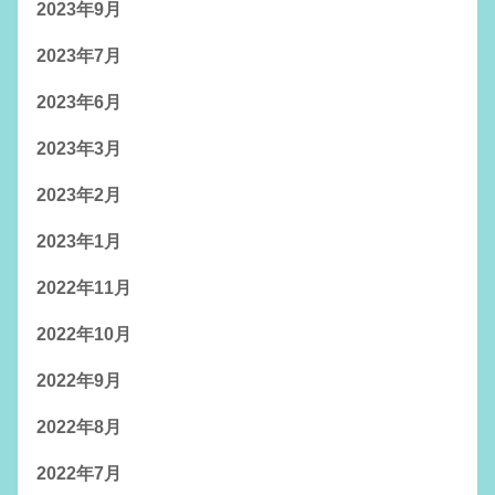
2023年9月
2023年7月
2023年6月
2023年3月
2023年2月
2023年1月
2022年11月
2022年10月
2022年9月
2022年8月
2022年7月