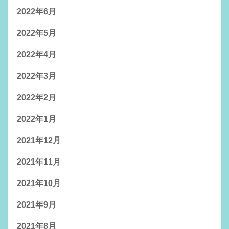
2022年6月
2022年5月
2022年4月
2022年3月
2022年2月
2022年1月
2021年12月
2021年11月
2021年10月
2021年9月
2021年8月