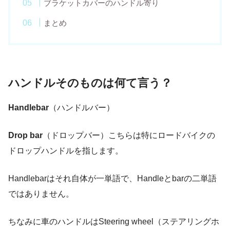
ブラケットカバーのハンドル寄り
まとめ
ハンドルそのものは何て言う？
Handlebar
（ハンドルバー）
Drop bar
（ドロップバー）こちらは特にロードバイクの
ドロップハンドルを指します。
Handlebarはそれ自体が一単語で、Handleとbarの二単語
ではありません。
ちなみに車のハンドルはSteering wheel（ステアリングホ