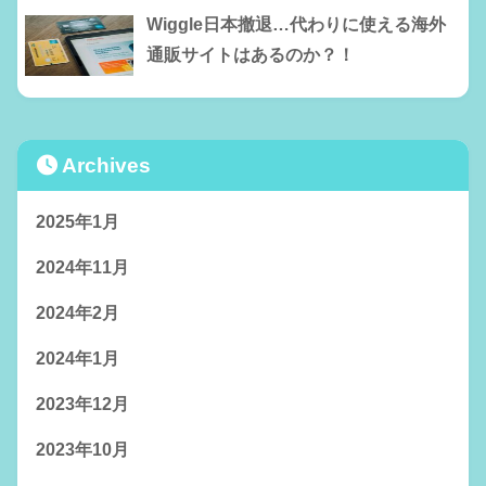
Wiggle日本撤退…代わりに使える海外
通販サイトはあるのか？！
Archives
2025年1月
2024年11月
2024年2月
2024年1月
2023年12月
2023年10月