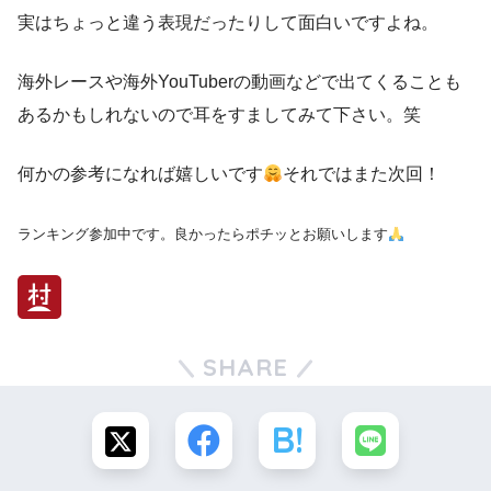
実はちょっと違う表現だったりして面白いですよね。
海外レースや海外YouTuberの動画などで出てくることも
あるかもしれないので耳をすましてみて下さい。笑
何かの参考になれば嬉しいです
それではまた次回！
ランキング参加中です。良かったらポチッとお願いします
SHARE