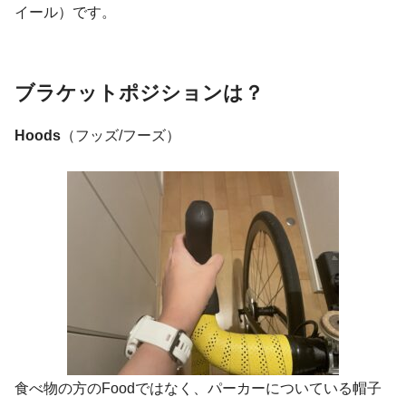
イール）です。
ブラケットポジションは？
Hoods
（フッズ/フーズ）
食べ物の方のFoodではなく、パーカーについている帽子