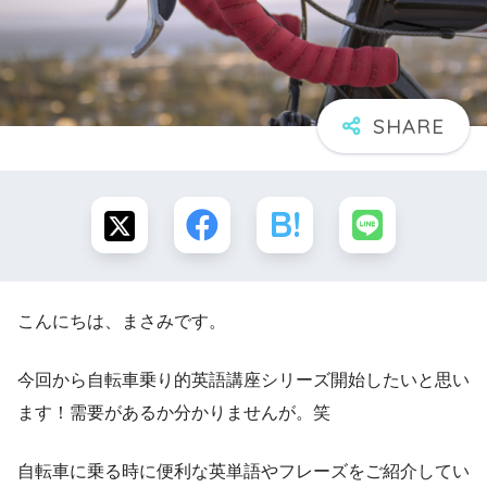
こんにちは、まさみです。
今回から自転車乗り的英語講座シリーズ開始したいと思い
ます！需要があるか分かりませんが。笑
自転車に乗る時に便利な英単語やフレーズをご紹介してい