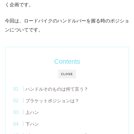
く企画です。
今回は、ロードバイクのハンドルバーを握る時のポジショ
ンについてです。
Contents
CLOSE
ハンドルそのものは何て言う？
ブラケットポジションは？
上ハン
下ハン