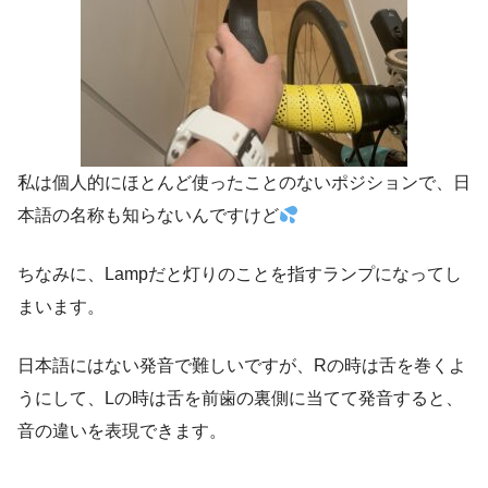
私は個人的にほとんど使ったことのないポジションで、日
本語の名称も知らないんですけど
ちなみに、Lampだと灯りのことを指すランプになってし
まいます。
日本語にはない発音で難しいですが、Rの時は舌を巻くよ
うにして、Lの時は舌を前歯の裏側に当てて発音すると、
音の違いを表現できます。