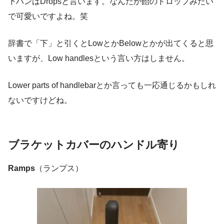
下ハンはDropsと言います。なんだか飴のドロップみたい
で可愛いですよね。笑
辞書で「下」と引くとLowとかBelowとかが出てくると思
いますが、Low handlesという言い方はしません。
Lower parts of handlebarとか言っても一応通じるかもしれ
ないですけどね。
ブラケットカバーのハンドル寄り
Ramps
（ランプス）