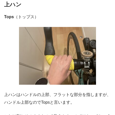
上ハン
Tops
（トップス）
上ハンはハンドルの上部、フラットな部分を指しますが、
ハンドル上部なのでTopsと言います。