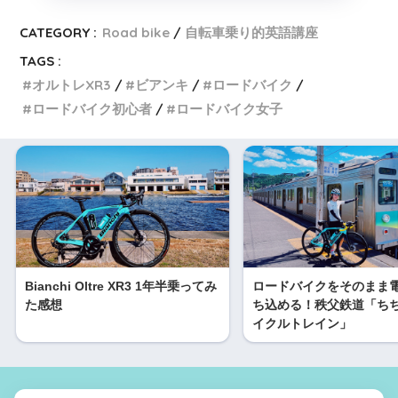
CATEGORY :
Road bike
自転車乗り的英語講座
TAGS :
オルトレXR3
ビアンキ
ロードバイク
ロードバイク初心者
ロードバイク女子
Bianchi Oltre XR3 1年半乗ってみ
ロードバイクをそのまま
た感想
ち込める！秩父鉄道「ち
イクルトレイン」