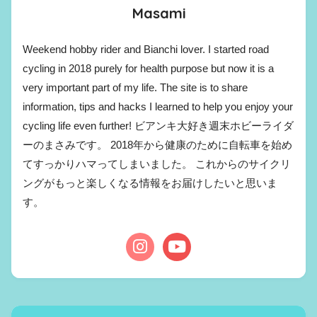
Masami
Weekend hobby rider and Bianchi lover. I started road
cycling in 2018 purely for health purpose but now it is a
very important part of my life. The site is to share
information, tips and hacks I learned to help you enjoy your
cycling life even further! ビアンキ大好き週末ホビーライダ
ーのまさみです。 2018年から健康のために自転車を始め
てすっかりハマってしまいました。 これからのサイクリ
ングがもっと楽しくなる情報をお届けしたいと思いま
す。