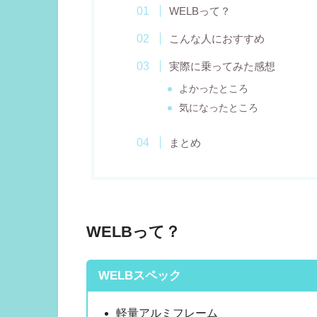
WELBって？
こんな人におすすめ
実際に乗ってみた感想
よかったところ
気になったところ
まとめ
WELBって？
WELBスペック
軽量アルミフレーム