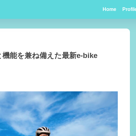
Home
Profil
機能を兼ね備えた最新e-bike