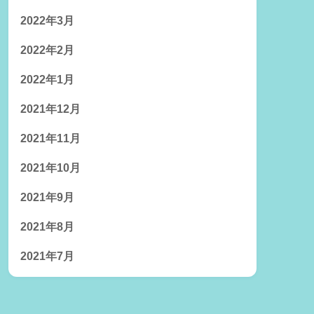
2022年3月
2022年2月
2022年1月
2021年12月
2021年11月
2021年10月
2021年9月
2021年8月
2021年7月