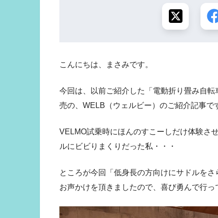
こんにちは、まさみです。
今回は、以前ご紹介した「電動折り畳み自転車
売の、WELB（ウェルビー）のご紹介記事で
VELMO試乗時にほんのすこーしだけ体験さ
ルにビビりまくりだった私・・・
ところが今回「低身長の方向けにサドルをさ
お声かけを頂きましたので、喜び勇んで行っ