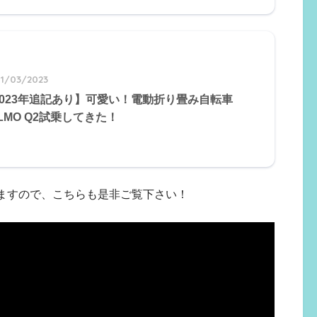
1/03/2023
2023年追記あり】可愛い！電動折り畳み自転車
LMO Q2試乗してきた！
ますので、こちらも是非ご覧下さい！