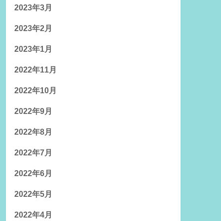
2023年3月
2023年2月
2023年1月
2022年11月
2022年10月
2022年9月
2022年8月
2022年7月
2022年6月
2022年5月
2022年4月