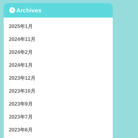
Archives
2025年1月
2024年11月
2024年2月
2024年1月
2023年12月
2023年10月
2023年9月
2023年7月
2023年6月