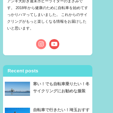
アンキ大好き週末ホビーライダーのまさみで
す。 2018年から健康のために自転車を始めてす
っかりハマってしまいました。 これからのサイ
クリングがもっと楽しくなる情報をお届けした
いと思います。
Recent posts
寒い！でも自転車乗りたい！冬
サイクリングにお勧めな服装
自転車で行きたい！埼玉おすす