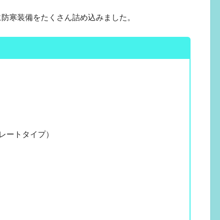
に防寒装備をたくさん詰め込みました。
レートタイプ）