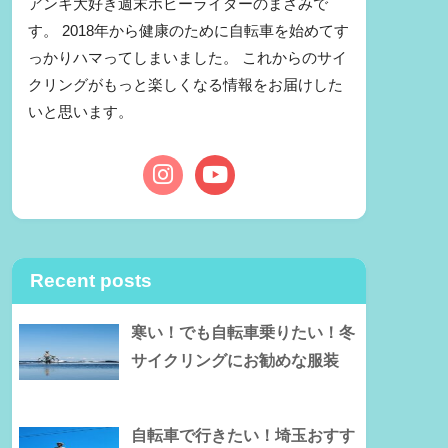
アンキ大好き週末ホビーライダーのまさみで
す。 2018年から健康のために自転車を始めてす
っかりハマってしまいました。 これからのサイ
クリングがもっと楽しくなる情報をお届けした
いと思います。
Recent posts
寒い！でも自転車乗りたい！冬
サイクリングにお勧めな服装
自転車で行きたい！埼玉おすす