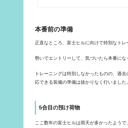
本番前の準備
正直なところ、富士ヒルに向けて特別なトレ
勢いでエントリーして、気づいたら本番にな
トレーニングは特別しなかったものの、過去
応できる装備の準備は抜かりなく行いました
5合目の預け荷物
ここ数年の富士ヒルは雨天が多かったようで