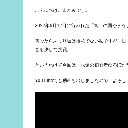
こんにちは、まさみです。
2022年6月12日に行われた「富士の国やま
普段からあまり坂は得意でない私ですが、日
意を決して挑戦。
というわけで今回は、永遠の初心者ゆるぽた
YouTubeでも動画を出しましたので、よろ