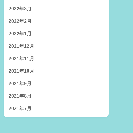
2022年3月
2022年2月
2022年1月
2021年12月
2021年11月
2021年10月
2021年9月
2021年8月
2021年7月