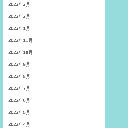
2023年3月
2023年2月
2023年1月
2022年11月
2022年10月
2022年9月
2022年8月
2022年7月
2022年6月
2022年5月
2022年4月