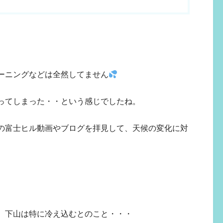
ーニングなどは全然してません
ってしまった・・という感じでしたね。
の富士ヒル動画やブログを拝見して、天候の変化に対
。
、下山は特に冷え込むとのこと・・・